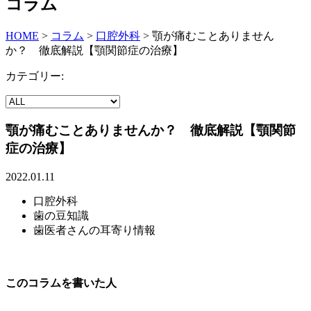
コラム
HOME
>
コラム
>
口腔外科
>
顎が痛むことありません
か？ 徹底解説【顎関節症の治療】
カテゴリー:
顎が痛むことありませんか？ 徹底解説【顎関節
症の治療】
2022.01.11
口腔外科
歯の豆知識
歯医者さんの耳寄り情報
このコラムを書いた人