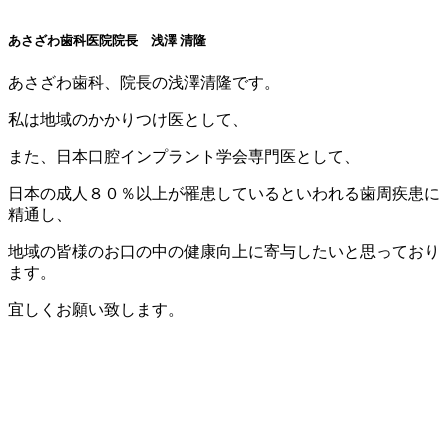
あさざわ歯科医院院長 浅澤 清隆
あさざわ歯科、院長の浅澤清隆です。
私は地域のかかりつけ医として、
また、日本口腔インプラント学会専門医として、
日本の成人８０％以上が罹患しているといわれる歯周疾患に
精通し、
地域の皆様のお口の中の健康向上に寄与したいと思っており
ます。
宜しくお願い致します。