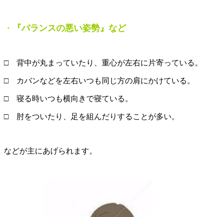
・
『
バランスの悪い姿勢
』
など
□ 背中が丸まっていたり、重心が左右に片寄っている。
□ カバンなどを左右いつも同じ方の肩にかけている。
□ 寝る時いつも横向きで寝ている。
□ 肘をついたり、足を組んだりすることが多い。
などが主にあげられます。