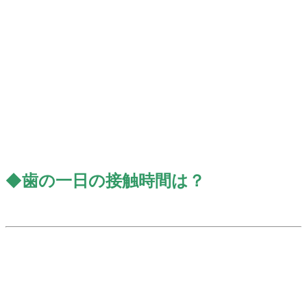
◆
歯の一日の接触時間は？