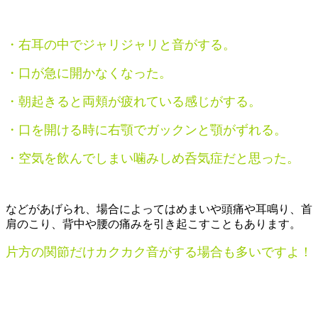
・右耳の中でジャリジャリと音がする。
・口が急に開かなくなった。
・朝起きると両頬が疲れている感じがする。
・口を開ける時に右顎でガックンと顎がずれる。
・空気を飲んでしまい噛みしめ呑気症だと思った。
などがあげられ、場合によってはめまいや頭痛や耳鳴り、首
肩のこり、背中や腰の痛みを引き起こすこともあります。
片方の関節だけカクカク音がする場合も多いですよ！