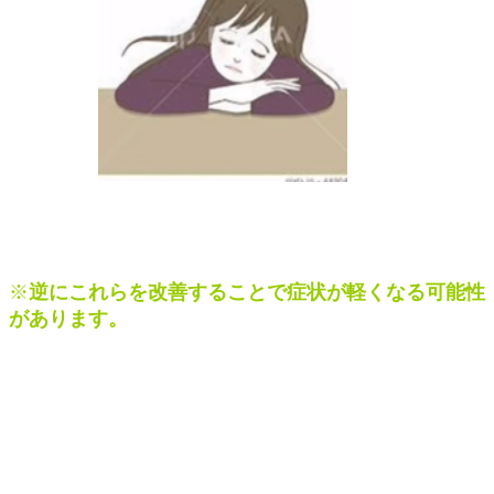
※
逆にこれらを改善することで症状が軽くなる可能性
があります。