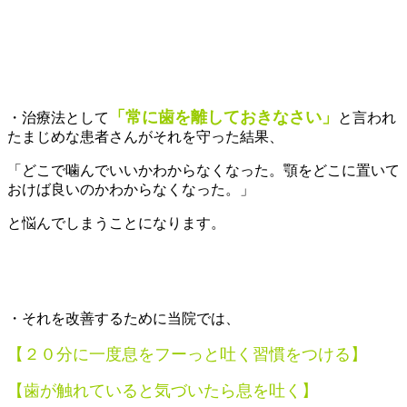
「
常に歯を離しておきなさい」
・治療法として
と言われ
たまじめな患者さんがそれを守った結果、
「どこで噛んでいいかわからなくなった。顎をどこに置いて
おけば良いのかわからなくなった。」
と悩んでしまうことになります。
・それを改善するために当院では、
【２０分に一度息をフーっと吐く習慣をつける】
【歯が触れていると気づいたら息を吐く】