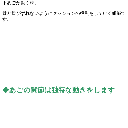
下あごが動く時、
骨と骨がずれないようにクッションの役割をしている組織で
す。
◆
あごの関節は独特な動きをします