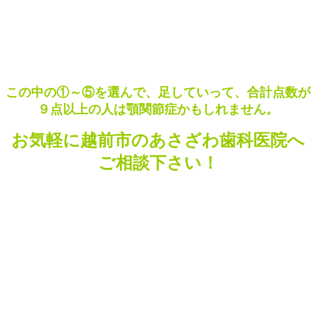
この中の①～⑤を選んで、足していって、合計点数が
９点以上の人は顎関節症かもしれません。
お気軽に越前市のあさざわ歯科医院へ
ご相談下さい！