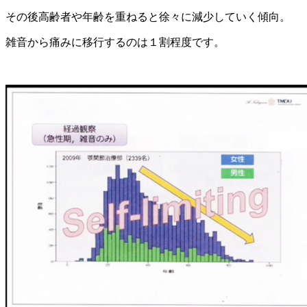
その後高齢者や年齢を重ねると徐々に減少していく傾向。
雑音から痛みに移行するのは１割程度です。