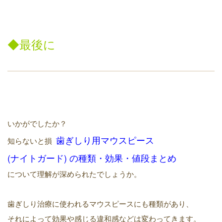
◆最後に
いかがでしたか？
歯ぎしり用
マウスピース
知らないと損
(
ナイトガード
)
の
種類・効果・
値段まとめ
について理解が深められたでしょうか。
歯ぎしり治療に使われるマウスピースにも種類があり、
それによって効果や感じる違和感などは変わってきます。