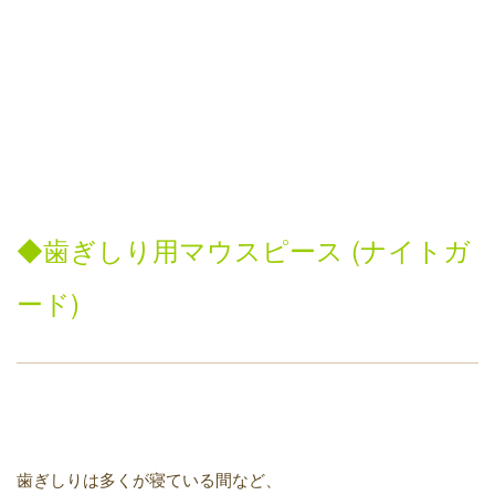
◆
歯ぎしり用マウスピース
(
ナイトガ
ード
)
歯ぎしりは多くが寝ている間など、