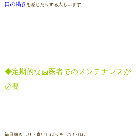
口の渇き
を感じたりする人もいます。
◆
定期的な歯医者でのメンテナンスが
必要
毎日歯ぎしり・食いしばりをしていれば、