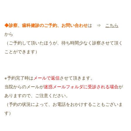
◆診察、歯科健診のご予約、お問い合わせ
は ⇒
こちら
から
（ご予約して頂いたほうが、待ち時間少なく診察させて頂く
ことができます）
※予約完了時は
メールで返信
させて頂きます。
当院からのメールが
迷惑メールフォルダに受診される場合
が
ありますので、ご注意ください。
（予約の状況によって、お電話をおかけすることもございま
す）