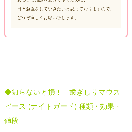
日々勉強をしていきたいと思っておりますので、
どうぞ宜しくお願い致します。
◆
知らない
と損！ 歯ぎしりマウス
ピース
(
ナイトガード
)
種類・効果・
値段