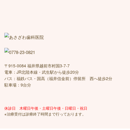
〒915-0084 福井県越前市村国3-7-7
電車：JR北陸本線・武生駅から徒歩20分
バス：福鉄バス・国高（福井信金前）停留所 西へ徒歩2分
駐車場：9台分
休診日 木曜日午後・土曜日午後・日曜日・祝日
※治療受付は診療終了時間まで行っております。