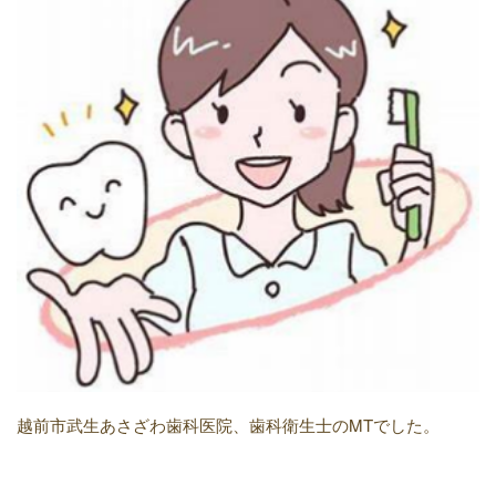
越前市武生あさざわ歯科医院、歯科衛生士のMTでした。