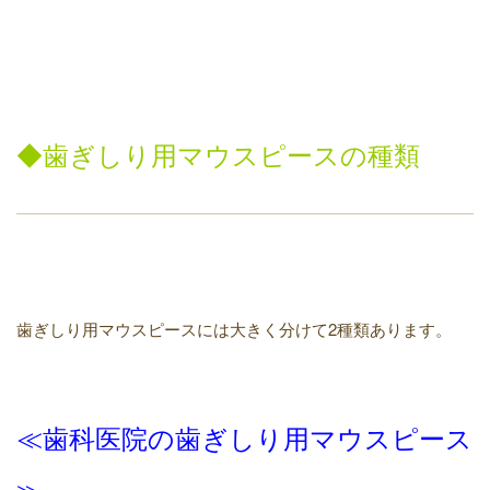
◆
歯ぎしり用
マウスピースの種類
歯ぎしり用マウスピースには大きく分けて2種類あります。
≪歯科医院の歯ぎしり用マウスピース
≫