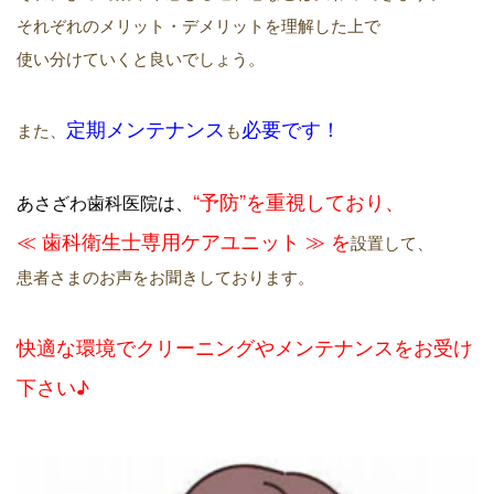
それぞれのメリット・デメリットを理解した上で
使い分けていくと良いでしょう。
定期メンテナンス
必要
です！
また、
も
“予防”を重視しており、
あさざわ歯科医院は、
≪ 歯科衛生士専用ケアユニット ≫ を
設置して、
患者さまのお声をお聞きしております。
快適な環境でクリーニングやメンテナンスをお受け
下さい♪