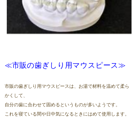
≪市販
の歯ぎしり用
マウスピース≫
市販の歯ぎしり用マウスピースは、お湯で材料を温めて柔ら
かくして、
自分の歯に合わせて固めるというものが多いようです。
これを寝ている間や日中気になるときにはめて使用します。