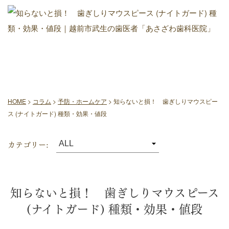
コラム
HOME
>
コラム
>
予防・ホームケア
>
知らないと損！ 歯ぎしりマウスピー
ス (ナイトガード) 種類・効果・値段
カテゴリー:
知らないと損！ 歯ぎしりマウスピース
(ナイトガード) 種類・効果・値段