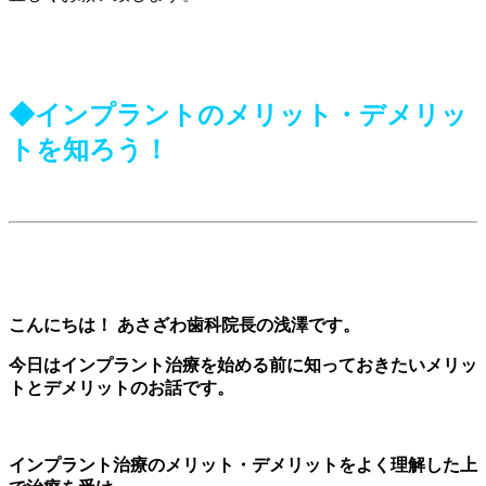
◆インプラントのメリット・デメリッ
トを知ろう！
こんにち
は！ あさざわ歯科院長の浅澤です。
今日はインプラント治療を始める前に知っておきたいメリッ
トとデメリットのお話です。
インプラント治療のメリット・デメリットをよく理解した上