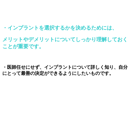
・インプラント
を選択するかを決めるためには、
メリットやデメリットについてしっかり理解しておく
ことが重要です
。
・医師任せにせず、インプラントについて詳しく知り、自分
にとって最善の決定ができるようにしたいものです。