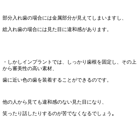
部分入れ歯の場合には金属部分が見えてしまいますし、
総入れ歯の場合には見た目に違和感があります。
・しかしインプラントでは、しっかり歯根を固定し、その上
から審美性の高い素材、
歯に近い色の歯を装着することができるのです。
他の人から見ても違和感のない見た目になり、
笑ったり話したりするのが苦でなくなるでしょう
。