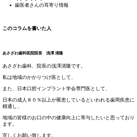
歯医者さんの耳寄り情報
このコラムを書いた人
あさざわ歯科医院院長 浅澤 清隆
あさざわ歯科、院長の浅澤清隆です。
私は地域のかかりつけ医として、
また、日本口腔インプラント学会専門医として、
日本の成人８０％以上が罹患しているといわれる歯周疾患に
精通し、
地域の皆様のお口の中の健康向上に寄与したいと思っており
ます。
宜しくお願い致します。