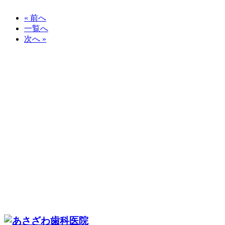
« 前へ
一覧へ
次へ »