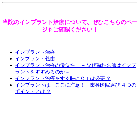
当院のインプラント治療について、ぜひこちらのペー
ジもご確認ください！
インプラント治療
インプラント義歯
インプラント治療の優位性 ～なぜ歯科医師はインプ
ラントをすすめるのか～
インプラント治療をする時にＣＴは必要 ？
インプラントは、ここに注意！ 歯科医院選び ４つの
ポイントとは ？