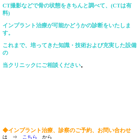
CT
撮影などで骨の状態をきちんと調べて、
(CT
は有
料
)
インプラント治療が可能かどうかの診断をいたしま
す。
これまで、培ってきた知識・技術および充実した設備
の
当クリニックにご相談ください
。
◆インプラント治療、診察のご予約、お問い合わせ
は ⇒
こちら
から