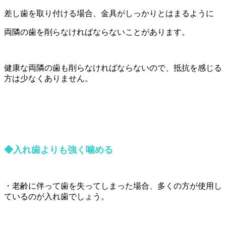
差し歯を取り付ける場合、金具がしっかりとはまるように
両隣の歯を削らなければならないことがあります。
健康な両隣の歯も削らなければならないので、抵抗を感じる
方は少なくありません。
◆入れ歯よりも強く噛める
・老齢に伴って歯を失ってしまった場合、多くの方が使用し
ているのが入れ歯でしょう。