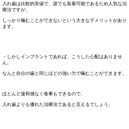
入れ歯は比較的安値で、誰でも装着可能であるため人気な治
療法ですが、
しっかり噛むことができないという大きなデメリットがあり
ます。
・しかしインプラントであれば、こうした心配はありませ
ん。
なんと自分の歯と同じほどの強い力で噛むことができます。
ほとんど違和感なく食事もできるので、
入れ歯よりも優れた治療法であると言えるでしょう。