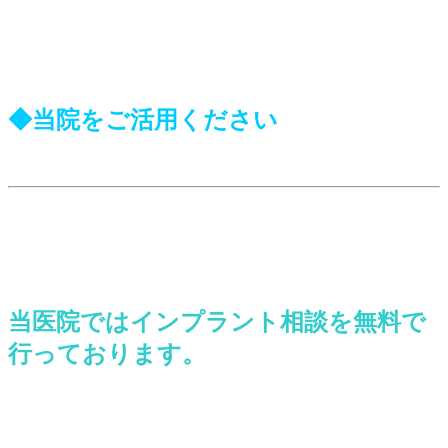
◆当院をご活用ください
当医院ではインプラント相談を無料で
行っております。