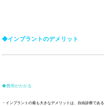
◆インプラントのデメリット
◆費用がかかる
・インプラントの最も大きなデメリットは、自由診療である