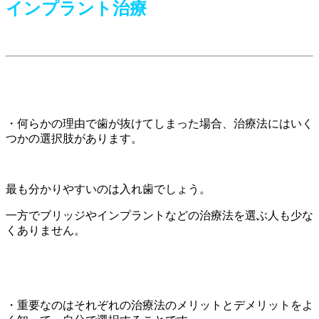
インプラント治療
・何らかの理由で歯が抜けてしまった場合、治療法にはいく
つかの選択肢があります。
最も分かりやすいのは入れ歯でしょう。
一方でブリッジやインプラントなどの治療法を選ぶ人も少な
くありません。
・重要なのはそれぞれの治療法のメリットとデメリットをよ