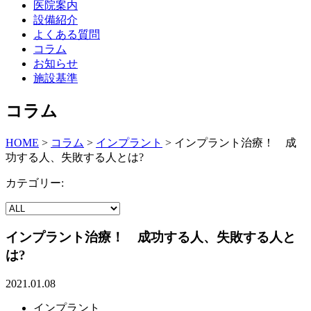
医院案内
設備紹介
よくある質問
コラム
お知らせ
施設基準
コラム
HOME
>
コラム
>
インプラント
>
インプラント治療！ 成
功する人、失敗する人とは?
カテゴリー:
インプラント治療！ 成功する人、失敗する人と
は?
2021.01.08
インプラント