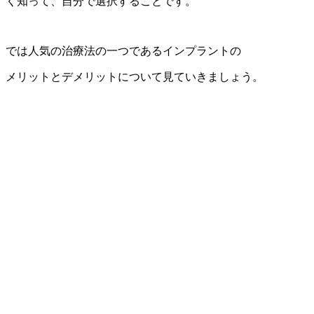
く知って、自分で選択することです。
では人気の治療法の一つであるインプラントの
メリットとデメリットについて見ていきましょう。