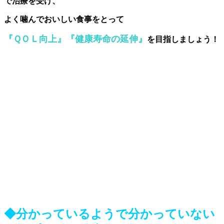
で治療を受け、
よく噛んでおいしい食事をとって
『
ＱＯＬ向上
』『
健康寿命の延伸
』
を目指しましょう！
◆分かっているようで分かっていない