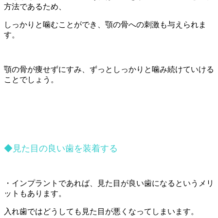
方法であるため、
しっかりと噛むことができ、顎の骨への刺激も与えられま
す。
顎の骨が痩せずにすみ、ずっとしっかりと噛み続けていける
ことでしょう。
◆見た目の良い歯を装着する
・インプラントであれば、見た目が良い歯になるというメリ
ットもあります。
入れ歯ではどうしても見た目が悪くなってしまいます。