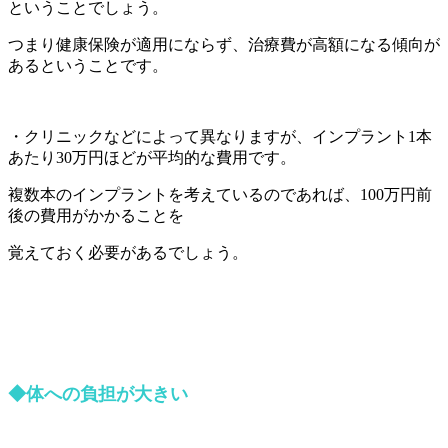
ということでしょう。
つまり健康保険が適用にならず、治療費が高額になる傾向が
あるということです。
・クリニックなどによって異なりますが、インプラント1本
あたり30万円ほどが平均的な費用です。
複数本のインプラントを考えているのであれば、100万円前
後の費用がかかることを
覚えておく必要があるでしょう。
◆体
へ
の負担が大きい