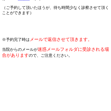
（ご予約して頂いたほうが、待ち時間少なく診察させて頂く
ことができます）
メールで返信させて頂きます。
※予約完了時は
迷惑メールフォルダに受診される場
当院からのメールが
合があります
ので、ご注意ください。