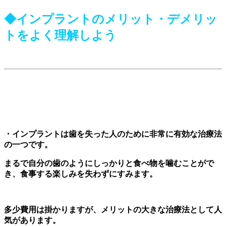
◆インプラントのメリット・デメリッ
ト
をよく
理解
しよう
・インプラント
は
歯
を失った人のために非常に有効な治療法
の一つです。
まるで自分の歯のようにしっかりと食べ物を噛むことがで
き、食事する楽しみを失わずにすみます。
多少費用は掛かりますが、メリットの大きな治療法として人
気があります。