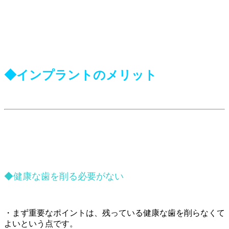
◆インプラントのメリット
◆健康な歯を削る必要がない
・まず重要なポイントは、残っている健康な歯を削らなくて
よいという点です。