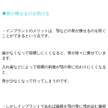
◆骨が痩せるのを防げる
・インプラントのメリットは、顎などの骨が痩せるのを防ぐ
ことができるという点です。
歯がなくなって咀嚼しにくくなると、骨が徐々に痩せていき
ます。
入れ歯などによって咀嚼の刺激が顎の骨に伝わりにくくなる
と、
骨が少なくなって行ってしまうのです。
・しかしインプラントであれば歯根を顎の骨に埋め込む施術