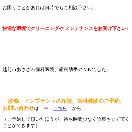
お困りごとがあれば何時でもご相談下さい。
快適な環境でクリーニングや
メンテナンスをお受け下さい♪
越前市あさざわ歯科医院、歯科助手のＮＫでした。
診察、インプラントの相談、歯科健診のご予約、
お問い合わせ
は ⇒
こちら
から
（ご予約して頂いたほうが、待ち時間少なく診察させて頂く
ことができます）