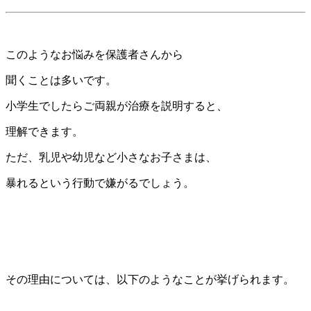
このようなお悩みを保護者さんから
聞くことは多いです。
小学生でしたらご両親が治療を説明すると、
理解できます。
ただ、乳児や幼児など小さなお子さまは、
暴れるという行動で嫌がるでしょう。
その理由については、以下のようなことが挙げられます。