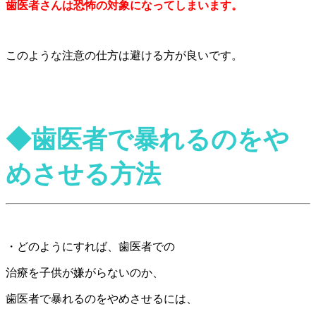
歯医者さんは恐怖の対象になってしまいます。
このような注意の仕方は避ける方が良いです。
◆歯医者で暴れるのをや
めさせる方法
・どのようにすれば、歯医者での
治療を子供が嫌がらないのか、
歯医者で暴れるのをやめさせるには、