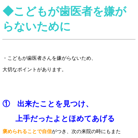
◆こどもが歯医者を嫌が
らないために
・こどもが歯医者さんを嫌がらないため、
大切なポイントがあります。
① 出来たことを見つけ、
上手だったよとほめてあげる
褒められることで自信
がつき、次の来院の時にもまた