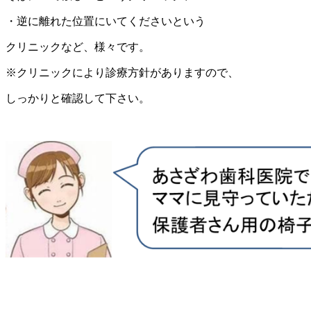
・逆に離れた位置にいてくださいという
クリニックなど、様々です。
※クリニックにより診療方針がありますので、
しっかりと確認して下さい。