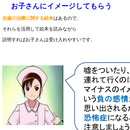
お子さんにイメージしてもらう
虫歯の治療に関する絵本
はあるので、
それらを活用して絵本を読みながら
説明すればお子さんは受け入れやすいです。