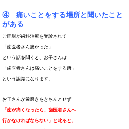
④ 痛いことをする場所と聞いたこと
がある
ご両親が歯科治療を受診されて
「歯医者さん痛かった」
という話を聞くと、お子さんは
「歯医者さんは痛いことをする所」
という認識になります。
お子さんが歯磨きをきちんとせず
「歯が痛くなったら、歯医者さんへ
行かなければならない」
と叱ると、