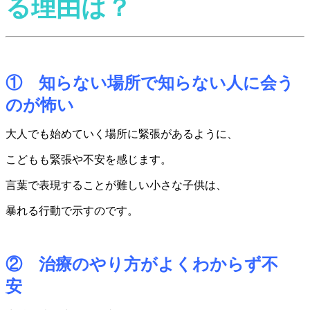
る理由は？
① 知らない場所で知らない人に会う
のが怖い
大人でも始めていく場所に緊張があるように、
こどもも緊張や不安を感じます。
言葉で表現することが難しい小さな子供は、
暴れる行動で示すのです。
② 治療のやり方がよくわからず不
安