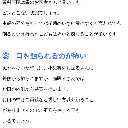
歯科医院は歯のお医者さんと聞いても、
ピンとこない状態でしょう。
虫歯の部分を削ってバイ菌のいない歯にすると言われても、
削るという行為をこどもは怖いと感じることが多いです。
③ 口を触られるのが怖い
風邪をひいた時には、小児科のお医者さんに
外側から触られますが、歯医者さんでは
お口の内側から処置を行います。
お口の中はご両親など親しい方以外触ること
がありませんので、不安を感じる子も
いるでしょう。