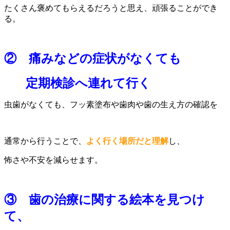
たくさん褒めてもらえるだろうと思え、頑張ることができ
る。
② 痛みなどの症状がなくても
定期検診へ連れて行く
虫歯がなくても、フッ素塗布や歯肉や歯の生え方の確認を
通常から行うことで、
よく行く場所だと理解
し、
怖さや不安を減らせます。
③ 歯の治療に関する絵本を見つけ
て、