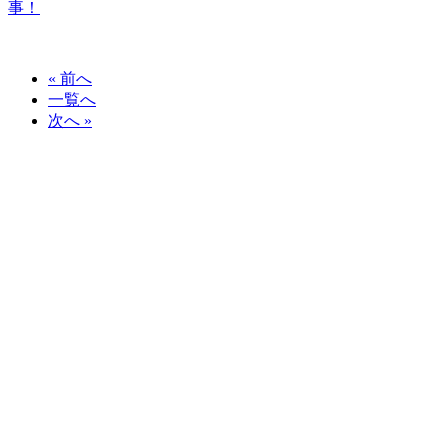
事！
« 前へ
一覧へ
次へ »