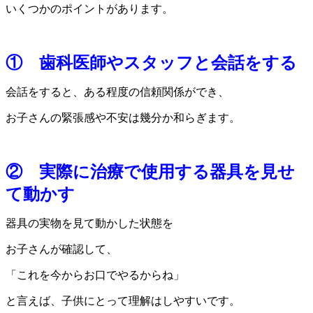
いくつかのポイントがあります。
① 歯科医師やスタッフと会話をする
会話をすると、ある程度の信頼関係ができ、
お子さんの緊張感や不安は幾分か和らぎます。
② 実際に治療で使用する器具を見せ
て動かす
器具の実物を見て動かした状態を
お子さんが確認して、
「これを今からお口でやるからね」
と言えば、子供にとって理解はしやすいです。