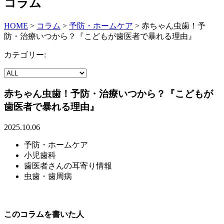
コラム
HOME
>
コラム
>
予防・ホームケア
>
赤ちゃん虫歯！予
防・治療いつから？『こどもが歯医者で暴れる理由』
カテゴリー:
赤ちゃん虫歯！予防・治療いつから？『こどもが
歯医者で暴れる理由』
2025.10.06
予防・ホームケア
小児歯科
歯医者さんの耳寄り情報
虫歯・歯周病
このコラムを書いた人