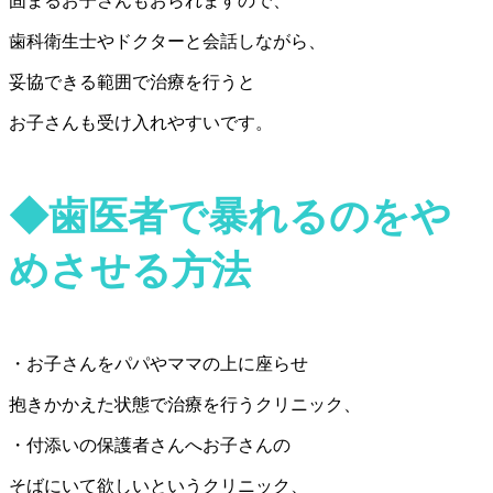
固まるお子さんもおられますので、
歯科衛生士やドクターと会話しながら、
妥協できる範囲で治療を行うと
お子さんも受け入れやすいです。
◆歯医者で暴れるのをや
めさせる方法
・お子さんをパパやママの上に座らせ
抱きかかえた状態で治療を行うクリニック、
・付添いの保護者さんへお子さんの
そばにいて欲しいというクリニック、