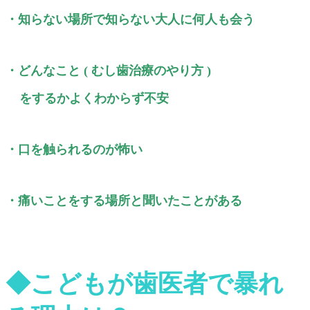
・知らない場所で知らない大人に何人も会う
・どんなこと ( むし歯治療のやり方 )
をするかよくわからず不安
・口を触られるのが怖い
・痛いことをする場所と聞いたことがある
◆こどもが歯医者で暴れ