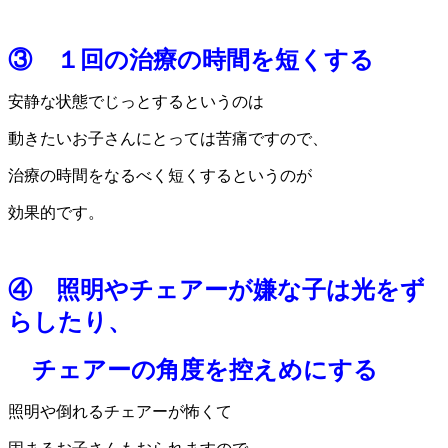
③ １回の治療の時間を短くする
安静な状態でじっとするというのは
動きたいお子さんにとっては苦痛ですので、
治療の時間をなるべく短くするというのが
効果的です。
④ 照明やチェアーが嫌な子は光をず
らしたり、
チェアーの角度を控えめにする
照明や倒れるチェアーが怖くて