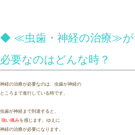
◆ ≪虫歯・神経の治療
≫が
必要なのはどんな時？
神経の治療が必要なのは、虫歯が神経の
ところまで進行している時です。
虫歯が神経まで到達すると、
強い
痛み
を感じます。ゆえに
神経の治療が必要になります。