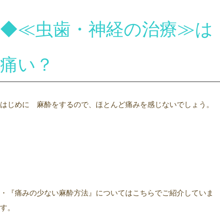
◆≪虫歯・神経の治療≫は
痛い？
はじめに 麻酔をするので、ほとんど痛みを感じないでしょう。
・『痛みの少ない麻酔方法』についてはこちらでご紹介していま
す。