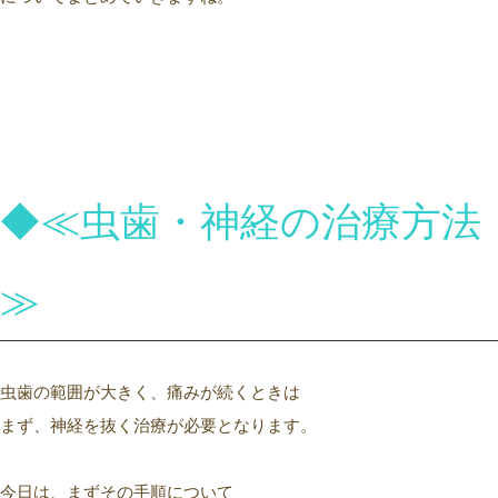
◆≪虫歯・神経の治療方法
≫
虫歯の範囲が大きく、痛みが続くときは
まず、神経を抜く治療が必要となります。
今日は、まずその手順について