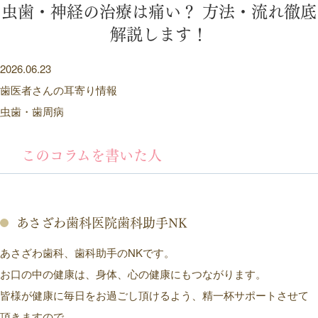
虫歯・神経の治療は痛い？ 方法・流れ徹底
解説します！
2026.06.23
歯医者さんの耳寄り情報
虫歯・歯周病
このコラムを書いた人
あさざわ歯科医院歯科助手NK
あさざわ歯科、歯科助手のNKです。
お口の中の健康は、身体、心の健康にもつながります。
皆様が健康に毎日をお過ごし頂けるよう、精一杯サポートさせて
頂きますので