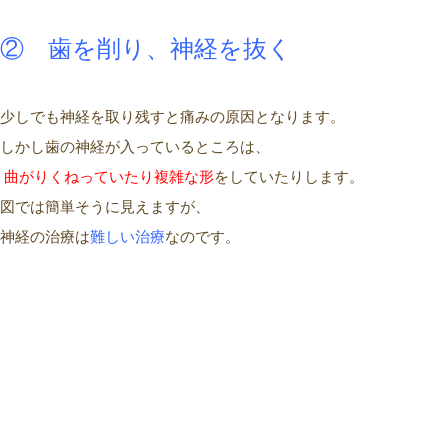
② 歯を削り、神経を抜く
少しでも神経を取り残すと痛みの原因となります。
しかし歯の神経が入っているところは、
曲がりくねっていたり
複雑
な形
をしていたりします。
図では簡単そうに見えますが、
神経の治療は
難しい治療
なのです。