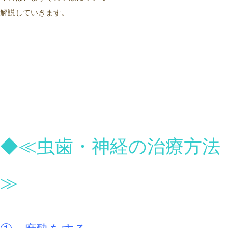
解説していきます。
◆≪虫歯・神経の治療方法
≫