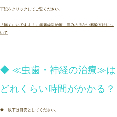
下記をクリックしてご覧ください。
「怖くないですよ！」無痛歯科治療 痛みの少ない麻酔方法につ
いて
◆ ≪虫歯・神経の治療
≫は
どれくらい時間がかかる？
◆ 以下は目安としてください。